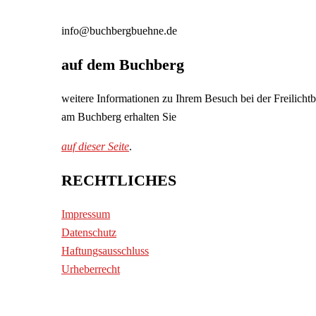
info@buchbergbuehne.de
auf dem Buchberg
weitere Informationen zu Ihrem Besuch bei der Freilicht
am Buchberg erhalten Sie
auf dieser Seite
.
RECHTLICHES
Impressum
Datenschutz
Haftungsausschluss
Urheberrecht