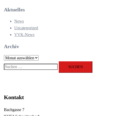
Aktuelles
News
Uncategorized
VVK-News
Archiv
Archiv
Suchen
nach:
Kontakt
Bachgasse 7