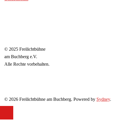
© 2025 Freilichtbühne
am Buchberg e.V.
Alle Rechte vorbehalten.
© 2026 Freilichtbühne am Buchberg. Powered by
Sydney
.