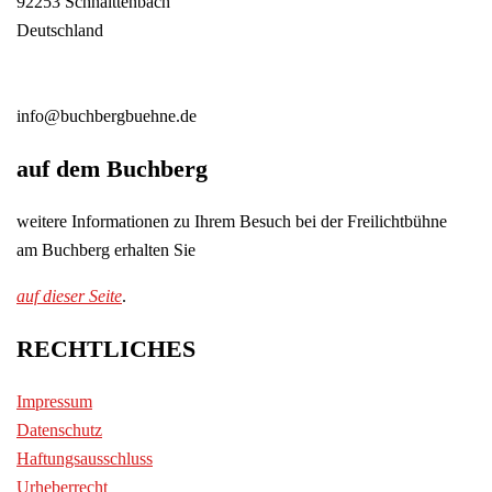
92253 Schnaittenbach
Deutschland
info@buchbergbuehne.de
auf dem Buchberg
weitere Informationen zu Ihrem Besuch bei der Freilichtbühne
am Buchberg erhalten Sie
auf dieser Seite
.
RECHTLICHES
Impressum
Datenschutz
Haftungsausschluss
Urheberrecht