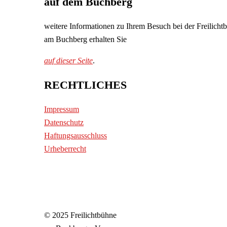
auf dem Buchberg
weitere Informationen zu Ihrem Besuch bei der Freilicht
am Buchberg erhalten Sie
auf dieser Seite
.
RECHTLICHES
Impressum
Datenschutz
Haftungsausschluss
Urheberrecht
© 2025 Freilichtbühne